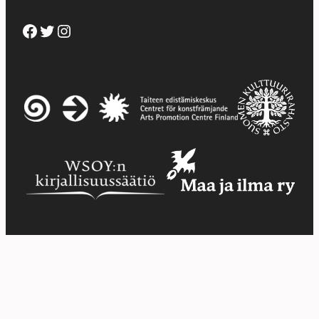
Facebook
Twitter
Instagram